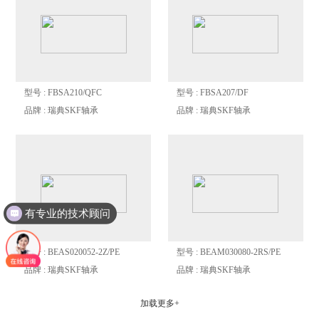
型号 : FBSA210/QFC
型号 : FBSA207/DF
品牌 : 瑞典SKF轴承
品牌 : 瑞典SKF轴承
有专业的技术顾问
型号 : BEAS020052-2Z/PE
型号 : BEAM030080-2RS/PE
品牌 : 瑞典SKF轴承
品牌 : 瑞典SKF轴承
加载更多+