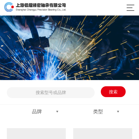
搜索
品牌
类型