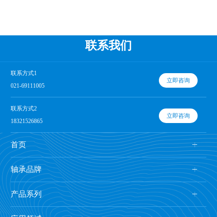
联系我们
联系方式1
立即咨询
021-69111005
联系方式2
立即咨询
18321526865
首页
轴承品牌
产品系列