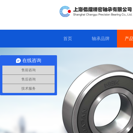
首页
轴承品牌
产
在线咨询
售前咨询
售后咨询
技术服务