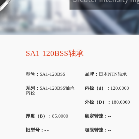
SA1-120BSS轴承
型号：
SA1-120BSS
品牌：
日本NTN轴承
系列：
SA1-120BSS轴承
内径（d）：
120.0000
内径
外径（D）：
180.0000
厚度（B）：
85.0000
额定转速：
--
旧型号：
- -
极限转速：
--