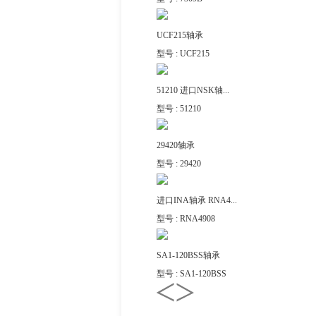
UCF215轴承
型号 : UCF215
51210 进口NSK轴...
型号 : 51210
29420轴承
型号 : 29420
进口INA轴承 RNA4...
型号 : RNA4908
SA1-120BSS轴承
型号 : SA1-120BSS